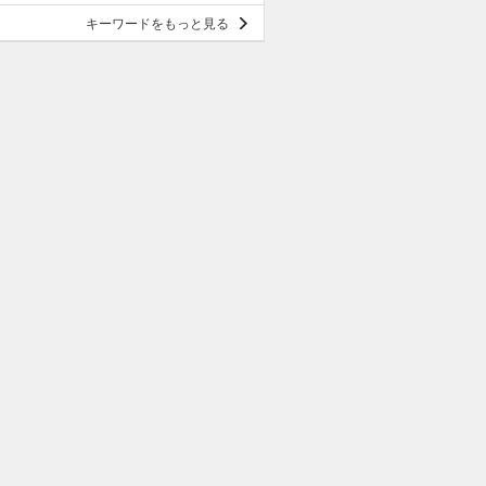
キーワードをもっと見る