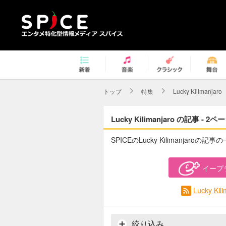
トップ
特集
Lucky Kilimanjaro
Lucky Kilimanjaro の記事 - 2
SPICEのLucky Kilimanjaroの記
イープ
Lucky K
絞り込み