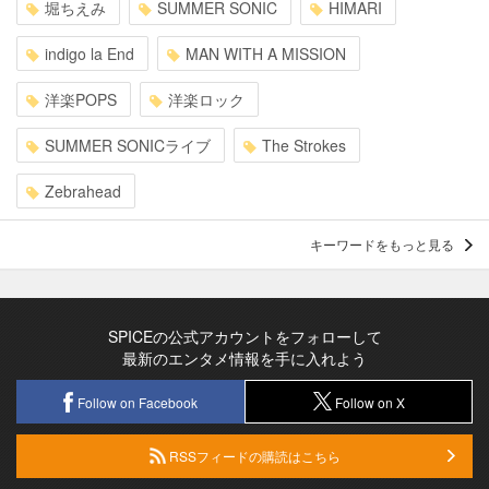
堀ちえみ
SUMMER SONIC
HIMARI
indigo la End
MAN WITH A MISSION
洋楽POPS
洋楽ロック
SUMMER SONICライブ
The Strokes
Zebrahead
キーワードをもっと見る
SPICEの公式アカウントをフォローして
最新のエンタメ情報を手に入れよう
Follow on Facebook
Follow on X
RSSフィードの購読はこちら