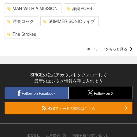
MAN WITH A MISSION
洋楽POPS
洋楽ロック
SUMMER SONICライブ
The Strokes
キーワードをもっと見る
SPICEの公式アカウントをフォローして
最新のエンタメ情報を手に入れよう
Follow on Facebook
Follow on X
RSSフィードの購読はこちら
運営会社
記事提供一覧
掲載依頼 / お問い合わせ