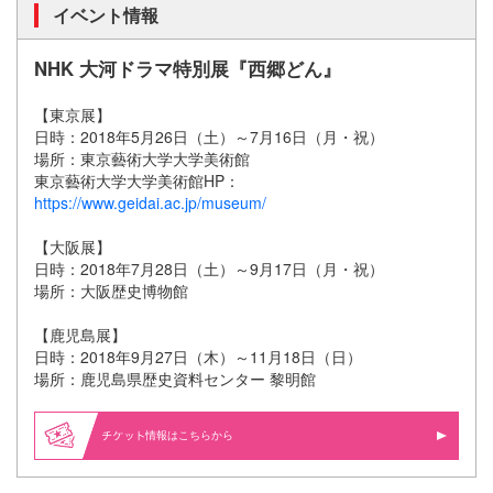
イベント情報
NHK 大河ドラマ特別展『西郷どん』
【東京展】
日時：2018年5月26日（土）～7月16日（月・祝）
場所：東京藝術大学大学美術館
東京藝術大学大学美術館HP：
https://www.geidai.ac.jp/museum/
【大阪展】
日時：2018年7月28日（土）～9月17日（月・祝）
場所：大阪歴史博物館
【鹿児島展】
日時：2018年9月27日（木）～11月18日（日）
場所：鹿児島県歴史資料センター 黎明館
情報はこちらから