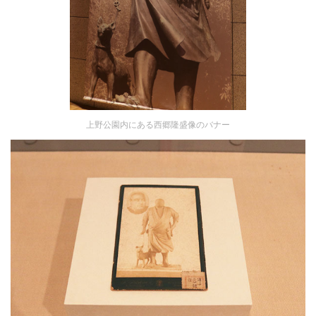
上野公園内にある西郷隆盛像のバナー