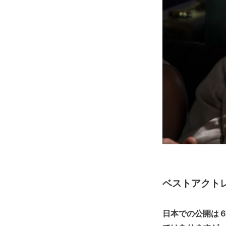
ベストアクトレ
日本での公開は