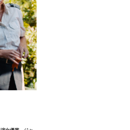
主演女優賞、ジャ