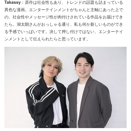
Takassy
：原作は社会性もあり、トレンドの話題も詰まっている
異色な漫画。エンターテインメントがちゃんと主軸にあった上で
の、社会性やメッセージ性が肉付けされている作品をお届けでき
たら。湖太朗さんがおっしゃる通り、私も何か新しいものができ
る予感でいっぱいです。決して押し付けではない、エンターテイ
ンメントとして伝えられたらと思っています。