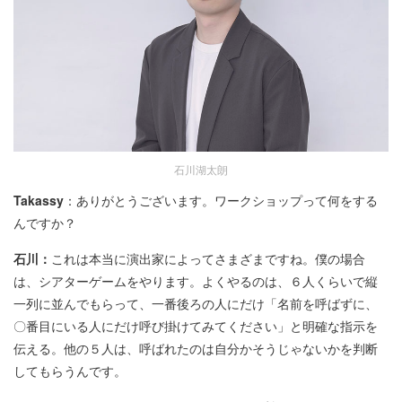
石川湖太朗
Takassy
：ありがとうございます。ワークショップって何をする
んですか？
石川：
これは本当に演出家によってさまざまですね。僕の場合
は、シアターゲームをやります。よくやるのは、６人くらいで縦
一列に並んでもらって、一番後ろの人にだけ「名前を呼ばずに、
〇番目にいる人にだけ呼び掛けてみてください」と明確な指示を
伝える。他の５人は、呼ばれたのは自分かそうじゃないかを判断
してもらうんです。