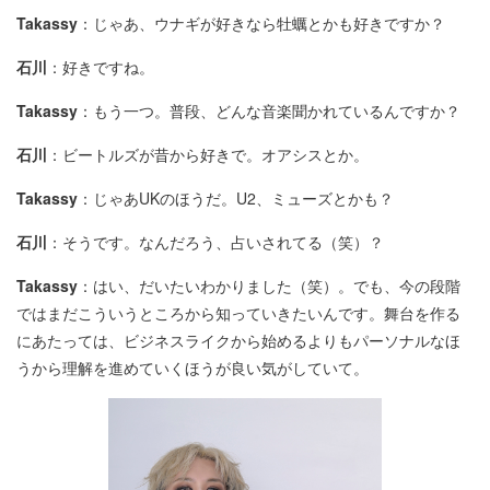
Takassy
：じゃあ、ウナギが好きなら牡蠣とかも好きですか？
石川
：好きですね。
Takassy
：もう一つ。普段、どんな音楽聞かれているんですか？
石川
：ビートルズが昔から好きで。オアシスとか。
Takassy
：じゃあUKのほうだ。U2、ミューズとかも？
石川
：そうです。なんだろう、占いされてる（笑）？
Takassy
：はい、だいたいわかりました（笑）。でも、今の段階
ではまだこういうところから知っていきたいんです。舞台を作る
にあたっては、ビジネスライクから始めるよりもパーソナルなほ
うから理解を進めていくほうが良い気がしていて。