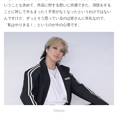
いうことも含めて、作品に対する想いに共感できた。演技をする
ことに対して今もまったく不安がなくなったというわけではない
んですけど、ずっとそう思っているのは皆さんに失礼なので。
「私はやりきる！」というのが今の心境です。
Takassy