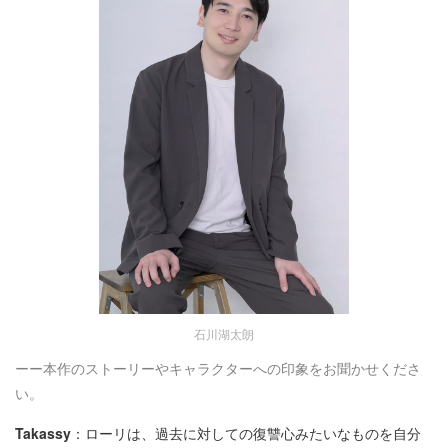
石川湖太朗
ーー本作のストーリーやキャラクターへの印象をお聞かせくださ
い。
Takassy
：ローリは、過去に対しての復讐心みたいなものを自分