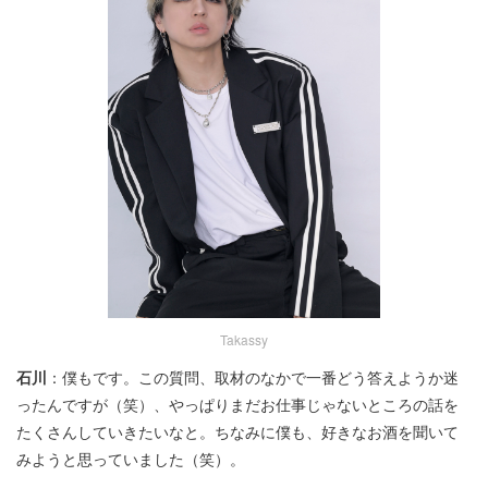
Takassy
石川
：僕もです。この質問、取材のなかで一番どう答えようか迷
ったんですが（笑）、やっぱりまだお仕事じゃないところの話を
たくさんしていきたいなと。ちなみに僕も、好きなお酒を聞いて
みようと思っていました（笑）。