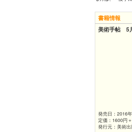
書籍情報
美術手帖 5
発売日：2016
定価：1600円
発行元：美術出