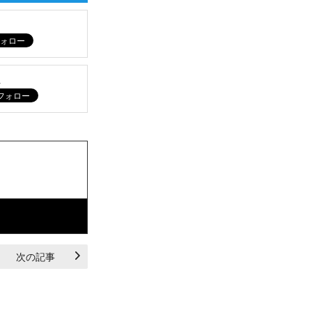
ム
次の記事