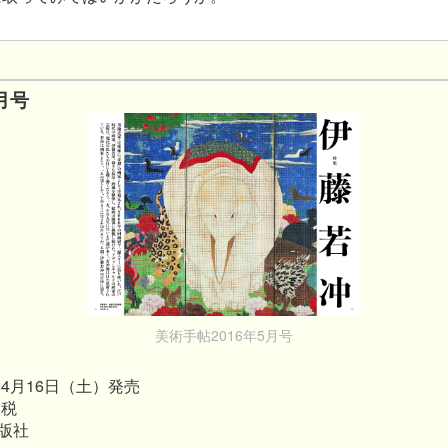
月号
美術手帖2016年5月号
年4月16日（土）発売
＋税
版社