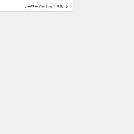
キーワードをもっと見る