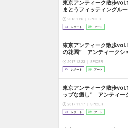
東京アンティーク散歩vol.
まとうフィッティングルー
2018.1.26 ｜ SPICER
レポート
アート
東京アンティーク散歩vol.
の花園” アンティークシ
2017.12.23 ｜ SPICER
レポート
アート
東京アンティーク散歩vol.
ップな癒し” アンティーク
2017.11.17 ｜ SPICER
レポート
アート