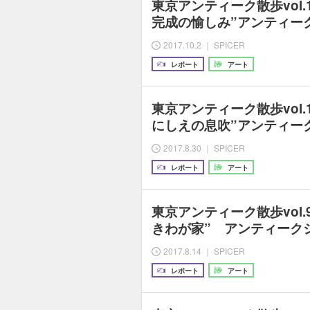
東京アンティーク散歩vol.
完成の愉しみ”アンティー
2017.10.2 ｜ SPICER
レポート
アート
東京アンティーク散歩vol.
にしえの息吹”アンティー
2017.8.30 ｜ SPICER
レポート
アート
東京アンティーク散歩vol.
きわが家” アンティーク
2017.8.14 ｜ SPICER
レポート
アート