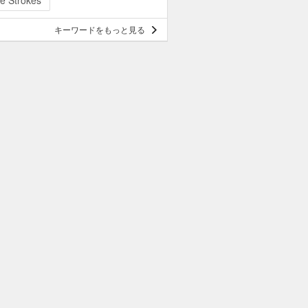
e Strokes
キーワードをもっと見る