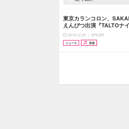
東京カランコロン、SAKA
えんぴつ出演『TALTOナイ
2019.12.20 ｜ SPICER
ニュース
音楽