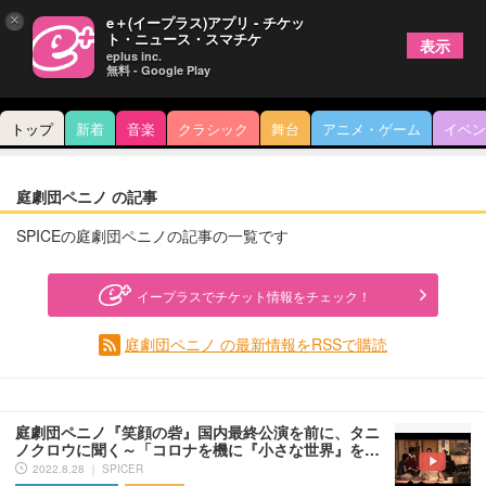
×
e＋(イープラス)アプリ - チケッ
ト・ニュース・スマチケ
表示
eplus inc.
無料 - Google Play
トップ
新着
音楽
クラシック
舞台
アニメ・ゲーム
イベン
庭劇団ペニノ の記事
SPICEの庭劇団ペニノの記事の一覧です
イープラスでチケット情報をチェック！
庭劇団ペニノ の最新情報をRSSで購読
庭劇団ペニノ『笑顔の砦』国内最終公演を前に、タニ
ノクロウに聞く～「コロナを機に『小さな世界』を…
2022.8.28 ｜ SPICER