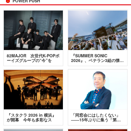
POWER PUSH
82MAJOR 次世代K-POPボ
『SUMMER SONIC
ーイズグループの“今”を
2026』、ベテラン3組の懐…
訊…
『スタクラ 2026 in 横浜』
「同窓会にはしたくない」
が開幕 今年も多彩なス
――15年ぶりに集う「第…
テ…