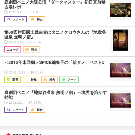
庭劇団ペニノ大阪公演『ダークマスター』初日直前稽
古場レポ
2016.5.2 ｜ SPICER
レポート
舞台
第60回岸田國士戯曲賞はタニノクロウさんの『地獄谷
温泉 無明ノ宿』
2016.2.29 ｜ SPICER+
ニュース
舞台
＜2015年末回顧＞SPICE編集子の「珍タメ」ベスト5
2015.12.31 ｜ SPICER+
動画
特集
舞台
アート
庭劇団ペニノ『地獄谷温泉 無明ノ宿』～境界を溶かす
効能
2015.8.30 ｜ SPICER+
レポート
舞台