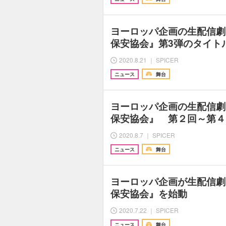
ヨーロッパ企画の生配信劇
保安協会』第3弾のタイト
2020.8.21 ｜ SPICER
ニュース
舞台
ヨーロッパ企画の生配信劇
保安協会』 第２回～第４
2020.8.7 ｜ SPICER
ニュース
舞台
ヨーロッパ企画が生配信劇
保安協会』を始動
2020.7.22 ｜ SPICER
ニュース
舞台