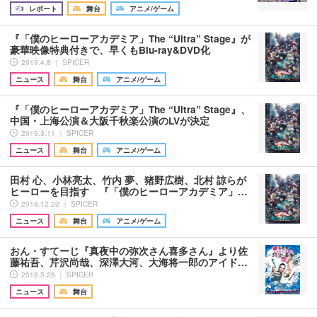
レポート
舞台
アニメ/ゲーム
『「僕のヒーローアカデミア」The “Ultra” Stage』が
豪華映像特典付きで、早くもBlu-ray&DVD化
2019.4.8 ｜ SPICER
ニュース
舞台
アニメ/ゲーム
『「僕のヒーローアカデミア」The “Ultra” Stage』、
中国・上海公演＆大阪千秋楽公演のLVが決定
2019.3.11 ｜ SPICER
ニュース
舞台
アニメ/ゲーム
田村 心、小林亮太、竹内 夢、猪野広樹、北村 諒らが
ヒーローを目指す 『「僕のヒーローアカデミア」…
2018.12.22 ｜ SPICER
ニュース
舞台
アニメ/ゲーム
おん・すてーじ『真夜中の弥次さん喜多さん』より佐
藤祐吾、芹沢尚哉、深澤大河、大海将一郎のアイド…
2018.5.28 ｜ SPICER
ニュース
舞台