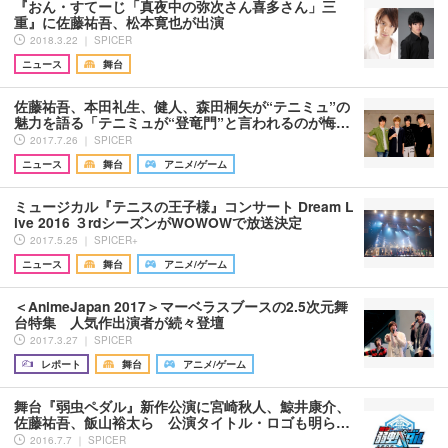
『おん・すてーじ「真夜中の弥次さん喜多さん」三
重』に佐藤祐吾、松本寛也が出演
2018.3.22 ｜ SPICER
ニュース
舞台
佐藤祐吾、本田礼生、健人、森田桐矢が“テニミュ”の
魅力を語る「テニミュが“登竜門”と言われるのが悔…
2017.7.26 ｜ SPICER
ニュース
舞台
アニメ/ゲーム
ミュージカル『テニスの王子様』コンサート Dream L
ive 2016 ３rdシーズンがWOWOWで放送決定
2017.5.25 ｜ SPICER+
ニュース
舞台
アニメ/ゲーム
＜AnimeJapan 2017＞マーベラスブースの2.5次元舞
台特集 人気作出演者が続々登壇
2017.3.27 ｜ SPICER
レポート
舞台
アニメ/ゲーム
舞台『弱虫ペダル』新作公演に宮崎秋人、鯨井康介、
佐藤祐吾、飯山裕太ら 公演タイトル・ロゴも明ら…
2016.7.7 ｜ SPICER