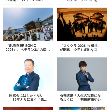
INA…
訊…
『SUMMER SONIC
『スタクラ 2026 in 横浜』
2026』、ベテラン3組の懐…
が開幕 今年も多彩なス
テ…
「同窓会にはしたくない」
石井琢磨「人生の宝物にな
――15年ぶりに集う「第…
るように」 初披露曲やレ
ア…