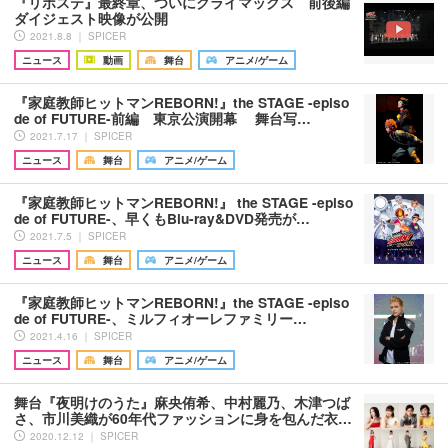
『リボステ』最終章、ついにクライマックス 前後編
ダイジェスト映像が公開
2021.8.8 ｜ SPICER
ニュース
動画
舞台
アニメ/ゲーム
『家庭教師ヒットマンREBORN!』the STAGE -episo
de of FUTURE-前編 東京公演開幕 舞台写…
2021.7.17 ｜ SPICER
ニュース
舞台
アニメ/ゲーム
『家庭教師ヒットマンREBORN!』 the STAGE -episo
de of FUTURE-、早くもBlu-ray&DVD発売が…
2021.7.5 ｜ SPICER
ニュース
舞台
アニメ/ゲーム
『家庭教師ヒットマンREBORN!』the STAGE -episo
de of FUTURE-、ミルフィオーレファミリー…
2021.4.16 ｜ SPICER
ニュース
舞台
アニメ/ゲーム
舞台『夜明けのうた』麻央侑希、中村麗乃、木津つば
さ、市川美織が60年代ファッションに身を包んだ衣…
2020.12.12 ｜ SPICER