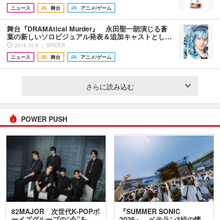
ニュース
舞台
アニメ/ゲーム
舞台『DRAMAtical Murder』 永田聖一朗演じる蒼
葉の新しいソロビジュアル発表＆追加キャストとし…
2019.10.8 ｜ SPICER
ニュース
舞台
アニメ/ゲーム
さらに読み込む
POWER PUSH
82MAJOR 次世代K-POPボ
『SUMMER SONIC
ーイズグループの“今”を
2026』、ベテラン3組の懐…