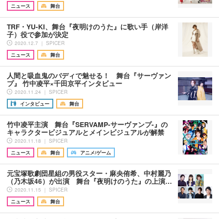
ニュース
舞台
TRF・YU-KI、舞台『夜明けのうた』に歌い手（岸洋
子）役で参加が決定
2020.12.7 ｜ SPICER
ニュース
舞台
人間と吸血鬼のバディで魅せる！ 舞台『サーヴァン
プ』 竹中凌平×千田京平インタビュー
2020.11.24 ｜ SPICER
インタビュー
舞台
⽵中凌平主演 舞台『SERVAMP-サーヴァンプ-』の
キャラクタービジュアルとメインビジュアルが解禁
2020.11.18 ｜ SPICER
ニュース
舞台
アニメ/ゲーム
元宝塚歌劇団星組の男役スター・麻央侑希、中村麗乃
（乃木坂46）が出演 舞台『夜明けのうた』の上演…
2020.11.15 ｜ SPICER
ニュース
舞台