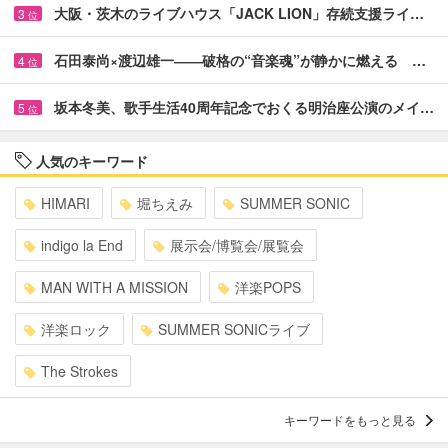
大阪・茨木のライブハウス「JACK LION」存続支援ライ…
3
位
石田泰尚×渡辺雄一――破格の“音楽魂”が静かに燃える …
4
位
坂本冬美、歌手生活40周年記念でおくる明治座公演のメイ…
5
位
人気のキーワード
HIMARI
堀ちえみ
SUMMER SONIC
indigo la End
展示会/博覧会/展覧会
MAN WITH A MISSION
洋楽POPS
洋楽ロック
SUMMER SONICライブ
The Strokes
キーワードをもっと見る