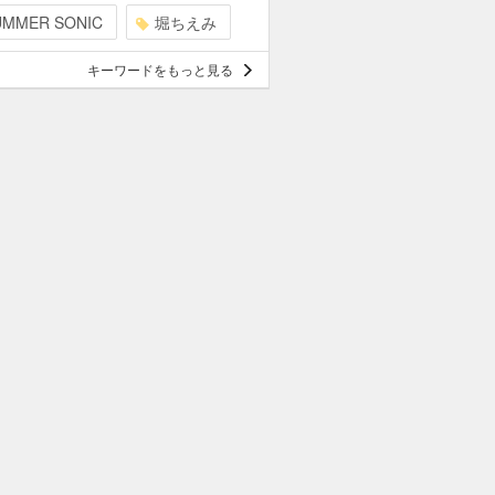
UMMER SONIC
堀ちえみ
キーワードをもっと見る