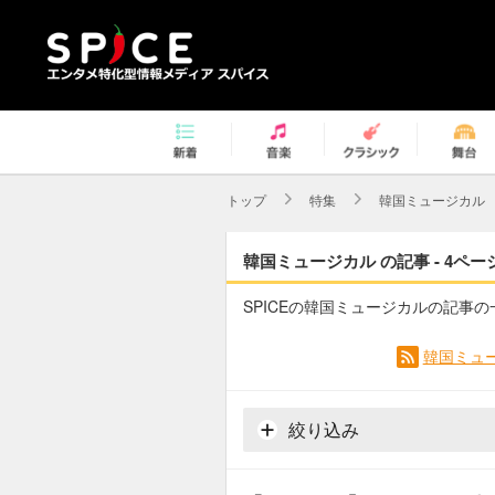
トップ
特集
韓国ミュージカル
韓国ミュージカル の記事 - 4ペー
SPICEの韓国ミュージカルの記事
韓国ミュー
絞り込み